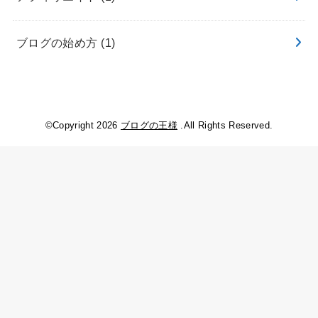
ブログの始め方
(1)
©Copyright 2026
ブログの王様
.All Rights Reserved.